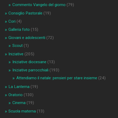
Commento Vangelo del giorno
(79)
Consiglio Pastorale
(19)
Cori
(4)
Galleria foto
(15)
Giovani e adolescenti
(72)
Scout
(1)
Iniziative
(205)
Iniziative diocesane
(13)
Iniziative parrocchiali
(193)
Attendiamo il natale: pensieri per stare insieme
(24)
La Lanterna
(19)
Oratorio
(130)
Cinema
(19)
Scuola materna
(13)