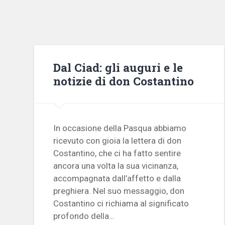
Dal Ciad: gli auguri e le
notizie di don Costantino
In occasione della Pasqua abbiamo
ricevuto con gioia la lettera di don
Costantino, che ci ha fatto sentire
ancora una volta la sua vicinanza,
accompagnata dall’affetto e dalla
preghiera. Nel suo messaggio, don
Costantino ci richiama al significato
profondo della…