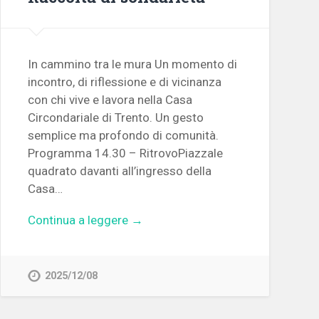
In cammino tra le mura Un momento di
incontro, di riflessione e di vicinanza
con chi vive e lavora nella Casa
Circondariale di Trento. Un gesto
semplice ma profondo di comunità.
Programma 14.30 – RitrovoPiazzale
quadrato davanti all’ingresso della
Casa…
Continua a leggere →
2025/12/08