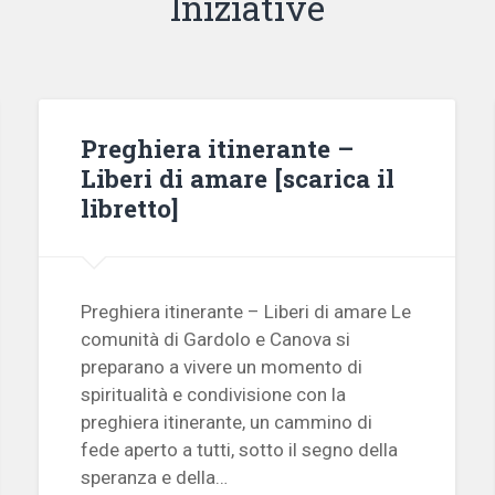
Iniziative
Preghiera itinerante –
Liberi di amare [scarica il
libretto]
Preghiera itinerante – Liberi di amare Le
comunità di Gardolo e Canova si
preparano a vivere un momento di
spiritualità e condivisione con la
preghiera itinerante, un cammino di
fede aperto a tutti, sotto il segno della
speranza e della…