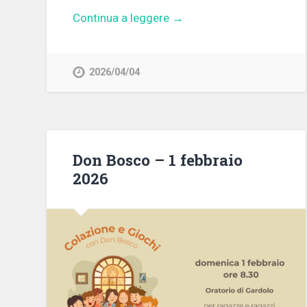
Continua a leggere →
2026/04/04
Don Bosco – 1 febbraio
2026