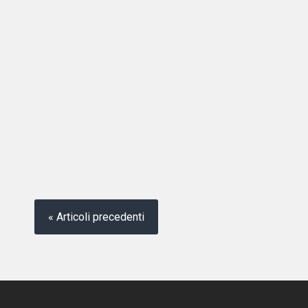
« Articoli precedenti