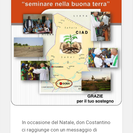
In occasione del Natale, don Costantino
ci raggiunge con un messaggio di