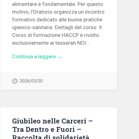
alimentare è fondamentale. Per questo
motivo, l’Oratorio organizza un incontro
formativo dedicato alle buone pratiche
igienico-sanitarie. Dettagli del corso: Il
Corso di formazione HACCP è rivolto
esclusivamente ai tesserati NOI…
Continua a leggere →
2026/03/20
Giubileo nelle Carceri –
Tra Dentro e Fuori –
Raccolta di solidarietà