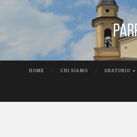
Par
HOME
CHI SIAMO
ORATORIO