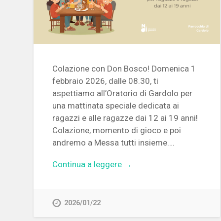
Colazione con Don Bosco! Domenica 1
febbraio 2026, dalle 08.30, ti
aspettiamo all’Oratorio di Gardolo per
una mattinata speciale dedicata ai
ragazzi e alle ragazze dai 12 ai 19 anni!
Colazione, momento di gioco e poi
andremo a Messa tutti insieme….
Continua a leggere →
2026/01/22