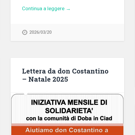
Continua a leggere →
2026/03/20
Lettera da don Costantino
– Natale 2025