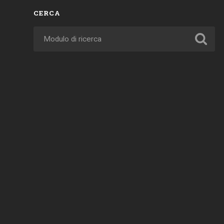
CERCA