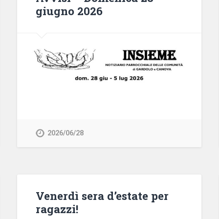
giugno 2026
2026/06/28
Venerdì sera d’estate per
ragazzi!