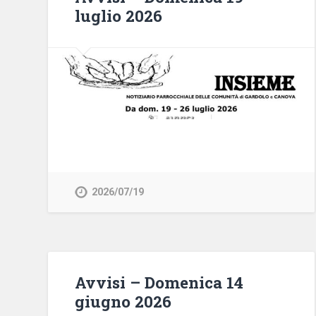
luglio 2026
2026/07/19
Avvisi – Domenica 14
giugno 2026