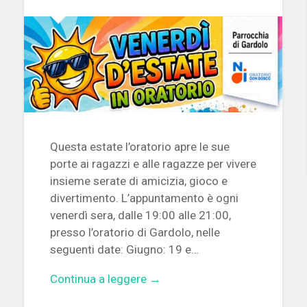
Questa estate l’oratorio apre le sue
porte ai ragazzi e alle ragazze per vivere
insieme serate di amicizia, gioco e
divertimento. L’appuntamento è ogni
venerdì sera, dalle 19:00 alle 21:00,
presso l’oratorio di Gardolo, nelle
seguenti date: Giugno: 19 e…
Continua a leggere →