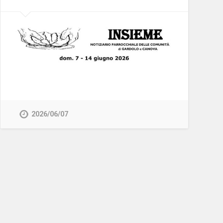
2026/06/07