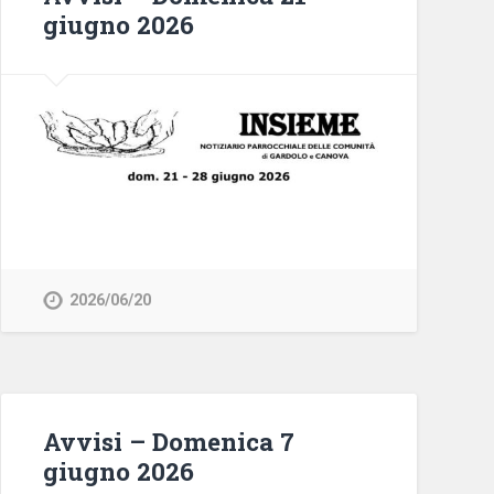
giugno 2026
2026/06/20
Avvisi – Domenica 7
giugno 2026