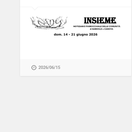
2026/06/15