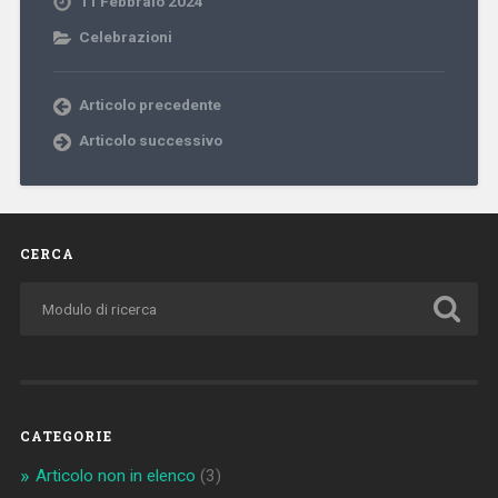
11 Febbraio 2024
Celebrazioni
Articolo precedente
Articolo successivo
CERCA
CATEGORIE
Articolo non in elenco
(3)