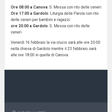
Ore 08.00 a Canova
: S. Messa con rito delle ceneri
Ore 17.00 a Gardolo
: Liturgia della Parola con rito
delle ceneri per bambini e ragazzi
ore 20.00 a Gardolo
: S. Messa con rito delle
ceneri
Venerdì 16 febbraio la via crucis sarà alle ore 20.00
nella chiesa di Gardolo mentre il 23 febbraio sarà
alle ore 18.00 in quella di Canova.