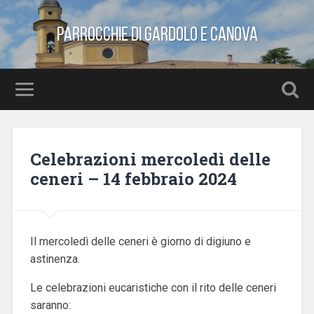
Parrocchie di Gardolo e Canova
Celebrazioni mercoledì delle
ceneri – 14 febbraio 2024
Il mercoledì delle ceneri è giorno di digiuno e
astinenza.
Le celebrazioni eucaristiche con il rito delle ceneri
saranno: