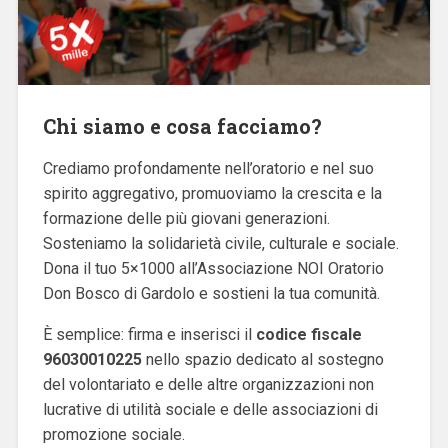
Chi siamo e cosa facciamo?
Crediamo profondamente nell’oratorio e nel suo
spirito aggregativo, promuoviamo la crescita e la
formazione delle più giovani generazioni.
Sosteniamo la solidarietà civile, culturale e sociale.
Dona il tuo 5×1000 all’Associazione NOI Oratorio
Don Bosco di Gardolo e sostieni la tua comunità.
È semplice: firma e inserisci il
codice fiscale
96030010225
nello spazio dedicato al sostegno
del volontariato e delle altre organizzazioni non
lucrative di utilità sociale e delle associazioni di
promozione sociale.