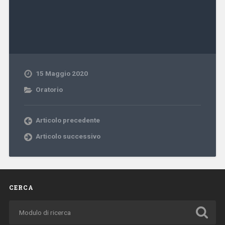
15 Maggio 2020
Oratorio
Articolo precedente
Articolo successivo
CERCA