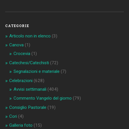
CATEGORIE
Articolo non in elenco
(3)
Canova
(1)
Crocevia
(1)
Catechesi/Catechisti
(72)
Segnalazioni e materiale
(7)
Celebrazioni
(628)
Avvisi settimanali
(404)
Commento Vangelo del giorno
(79)
Consiglio Pastorale
(19)
Cori
(4)
Galleria foto
(15)