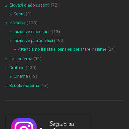
Giovani e adolescenti
(72)
Scout
(1)
Iniziative
(205)
Iniziative diocesane
(13)
Iniziative parrocchiali
(193)
Attendiamo il natale: pensieri per stare insieme
(24)
La Lanterna
(19)
Oratorio
(130)
Cinema
(19)
Scuola materna
(13)