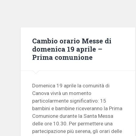
Cambio orario Messe di
domenica 19 aprile –
Prima comunione
Domenica 19 aprile la comunità di
Canova vivrà un momento
particolarmente significativo: 15
bambini e bambine riceveranno la Prima
Comunione durante la Santa Messa
delle ore 10.30. Per permettere una
partecipazione più serena, gli orari delle