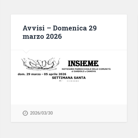
Avvisi – Domenica 29
marzo 2026
2026/03/30