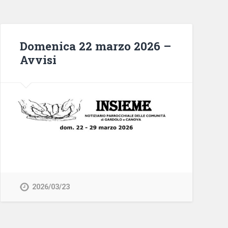
Domenica 22 marzo 2026 –
Avvisi
2026/03/23