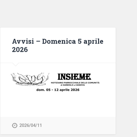
Avvisi – Domenica 5 aprile
2026
2026/04/11