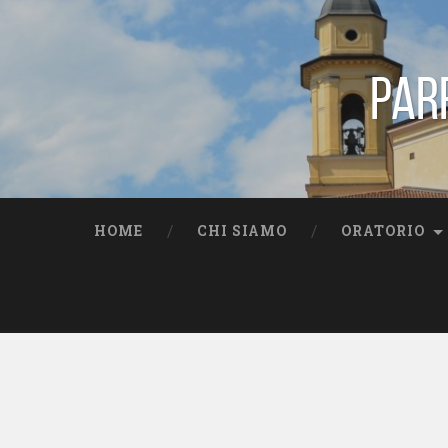
Par
HOME
CHI SIAMO
ORATORIO