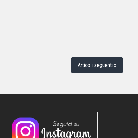
Articoli seguenti »