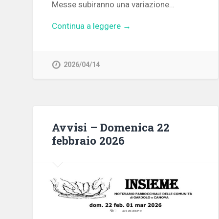
Messe subiranno una variazione…
Continua a leggere →
2026/04/14
Avvisi – Domenica 22
febbraio 2026