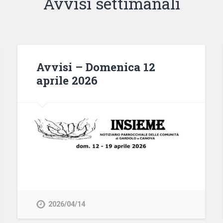
Avvisi settimanali
Avvisi – Domenica 12
aprile 2026
2026/04/14