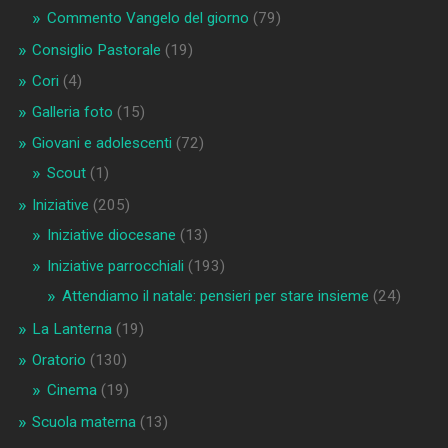
Commento Vangelo del giorno
(79)
Consiglio Pastorale
(19)
Cori
(4)
Galleria foto
(15)
Giovani e adolescenti
(72)
Scout
(1)
Iniziative
(205)
Iniziative diocesane
(13)
Iniziative parrocchiali
(193)
Attendiamo il natale: pensieri per stare insieme
(24)
La Lanterna
(19)
Oratorio
(130)
Cinema
(19)
Scuola materna
(13)