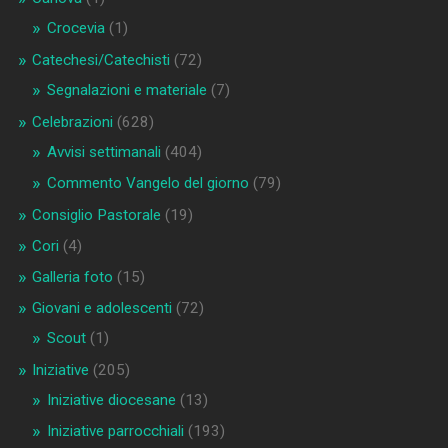
Crocevia
(1)
Catechesi/Catechisti
(72)
Segnalazioni e materiale
(7)
Celebrazioni
(628)
Avvisi settimanali
(404)
Commento Vangelo del giorno
(79)
Consiglio Pastorale
(19)
Cori
(4)
Galleria foto
(15)
Giovani e adolescenti
(72)
Scout
(1)
Iniziative
(205)
Iniziative diocesane
(13)
Iniziative parrocchiali
(193)