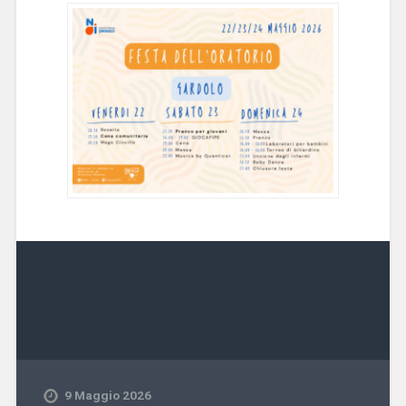
9 Maggio 2026