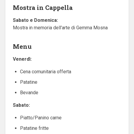
Mostra in Cappella
Sabato e Domenica:
Mostra in memoria dell’arte di Gemma Mosna
Menu
Venerdì:
Cena comunitaria offerta
Patatine
Bevande
Sabato:
Piatto/Panino carne
Patatine fritte