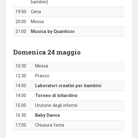
bambini)
19:00
Cena
20:00
Messa
21:00
Musica by Quanticor
Domenica 24 maggio
10:30
Messa
12:30
Pranzo
14:00
Laboratori creativi per bambini
14:00
Torneo di biliardino
15:00
Unzione degli infermi
16:30
Baby Dance
17:00
Chiusura festa