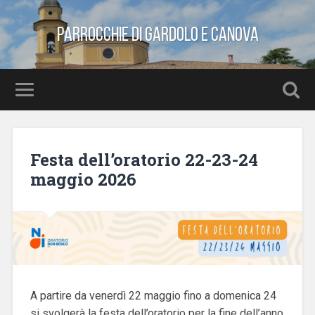
Parrocchie di Gardolo e Canova
Festa dell’oratorio 22-23-24
maggio 2026
A partire da venerdì 22 maggio fino a domenica 24
si svolgerà la festa dell’oratorio per la fine dell’anno