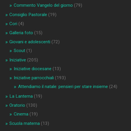
Commento Vangelo del giorno
(79)
Consiglio Pastorale
(19)
Cori
(4)
Galleria foto
(15)
Giovani e adolescenti
(72)
Scout
(1)
Iniziative
(205)
Iniziative diocesane
(13)
Iniziative parrocchiali
(193)
Attendiamo il natale: pensieri per stare insieme
(24)
La Lanterna
(19)
Oratorio
(130)
Cinema
(19)
Scuola materna
(13)