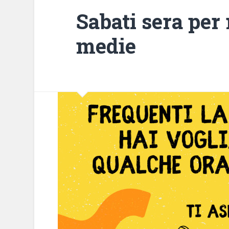
Sabati sera per 
medie