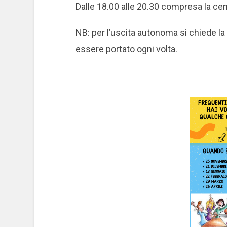
Dalle 18.00 alle 20.30 compresa la ce
NB: per l’uscita autonoma si chiede l
essere portato ogni volta.