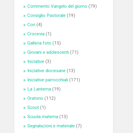
Commento Vangelo del giorno
(79)
Consiglio Pastorale
(19)
Cori
(4)
Crocevia
(1)
Galleria foto
(15)
Giovani e adolescenti
(71)
Iniziative
(3)
Iniziative diocesane
(13)
Iniziative parrocchiali
(171)
La Lanterna
(19)
Oratorio
(112)
Scout
(1)
Scuola materna
(13)
Segnalazioni e materiale
(7)