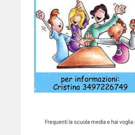
Frequenti la scuola media e hai vogli