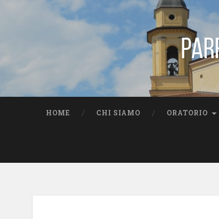
Par
HOME
CHI SIAMO
ORATORIO