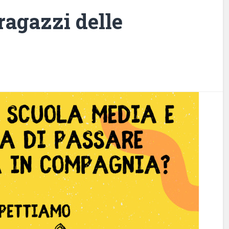
ragazzi delle