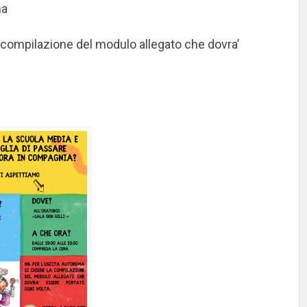
na
a compilazione del modulo allegato che dovra’