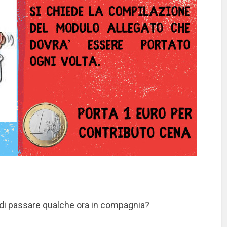
a di passare qualche ora in compagnia?