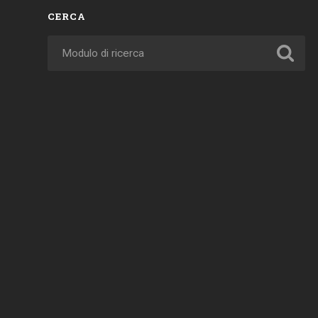
CERCA