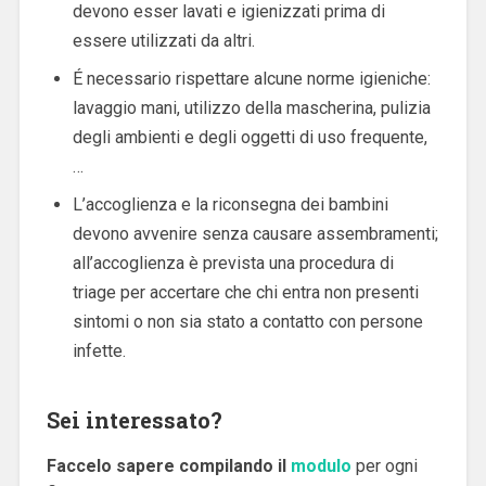
devono esser lavati e igienizzati prima di
essere utilizzati da altri.
É necessario rispettare alcune norme igieniche:
lavaggio mani, utilizzo della mascherina, pulizia
degli ambienti e degli oggetti di uso frequente,
…
L’accoglienza e la riconsegna dei bambini
devono avvenire senza causare assembramenti;
all’accoglienza è prevista una procedura di
triage per accertare che chi entra non presenti
sintomi o non sia stato a contatto con persone
infette.
Sei interessato?
Faccelo sapere compilando il
modulo
per ogni