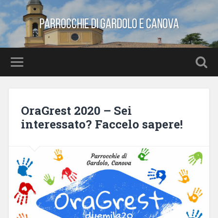
Parrocchie di Gardolo e Canova
OraGrest 2020 – Sei
interessato? Faccelo sapere!