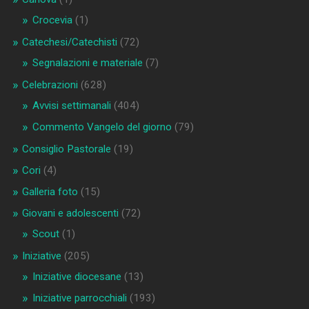
Crocevia
(1)
Catechesi/Catechisti
(72)
Segnalazioni e materiale
(7)
Celebrazioni
(628)
Avvisi settimanali
(404)
Commento Vangelo del giorno
(79)
Consiglio Pastorale
(19)
Cori
(4)
Galleria foto
(15)
Giovani e adolescenti
(72)
Scout
(1)
Iniziative
(205)
Iniziative diocesane
(13)
Iniziative parrocchiali
(193)