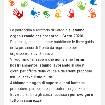
La parrocchia e l’oratorio di Gardolo
si stanno
organizzando per proporre il Grest 2020
!
Da pochi giorni sono state pubblicate le linee guida
della provincia di Trento da rispettare per
organizzare attività estive.
Vi vogliamo far sapere che
non siamo fermi
,
i
nostri animatori stanno lavorando
in questi
giorni per offrire delle valide e divertenti proposte
ma…
ci serve il tuo aiuto
!
Abbiamo bisogno di sapere quanti bambini
potrebbero partecipare, per poterci organizzare,
trovare e adibire gli spazi necessari
per svolgere
tutto in sicurezza
!