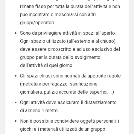
rimane fisso per tutta la durata dell’attività e non
può incontrare o mescolarsi con altri
gruppi/operatori
Sono da privilegiare attività in spazi all’aperto.
Ogni spazio utilizzato (all’esterno e al chiuso)
deve essere circoscritto e ad uso esclusivo del
gruppo per la durata dello svolgimento
dell’attività di quel giorno
Gli spazi chiusi sono normati da apposite regole
(metratura per ragazzo, sanificazione
giornaliera, pulizia accurata delle superfici, …)
Ogni attività deve assicurare il distanziamento
di almeno 1 metro
Non è possibile condividere oggetti personali; i
giochi e i materiali utilizzati da un gruppo