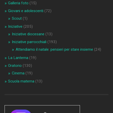
Galleria foto
(15)
Giovani e adolescenti
(72)
Scout
(1)
Iniziative
(205)
Iniziative diocesane
(13)
Iniziative parrocchiali
(193)
Attendiamo il natale: pensieri per stare insieme
(24)
La Lanterna
(19)
Oratorio
(130)
Cinema
(19)
Scuola materna
(13)