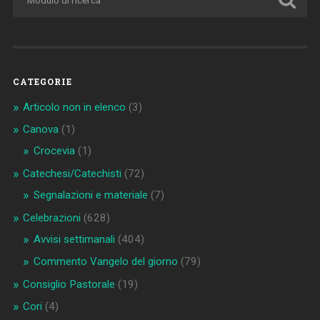
CATEGORIE
Articolo non in elenco
(3)
Canova
(1)
Crocevia
(1)
Catechesi/Catechisti
(72)
Segnalazioni e materiale
(7)
Celebrazioni
(628)
Avvisi settimanali
(404)
Commento Vangelo del giorno
(79)
Consiglio Pastorale
(19)
Cori
(4)