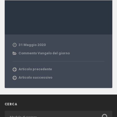
31 Maggio 2020
Commento Vangelo del giorno
Articolo precedente
Articolo successivo
CERCA