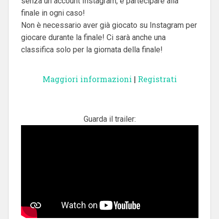
senza un account Instagram, e partecipare alla
finale in ogni caso!
Non è necessario aver già giocato su Instagram per
giocare durante la finale! Ci sarà anche una
classifica solo per la giornata della finale!
Maggiori informazioni
|
Registrati
Guarda il trailer: