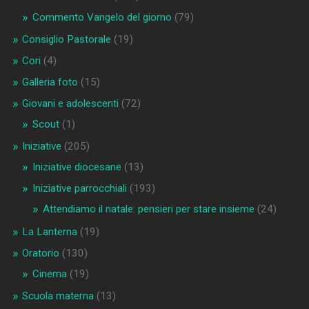
Commento Vangelo del giorno
(79)
Consiglio Pastorale
(19)
Cori
(4)
Galleria foto
(15)
Giovani e adolescenti
(72)
Scout
(1)
Iniziative
(205)
Iniziative diocesane
(13)
Iniziative parrocchiali
(193)
Attendiamo il natale: pensieri per stare insieme
(24)
La Lanterna
(19)
Oratorio
(130)
Cinema
(19)
Scuola materna
(13)