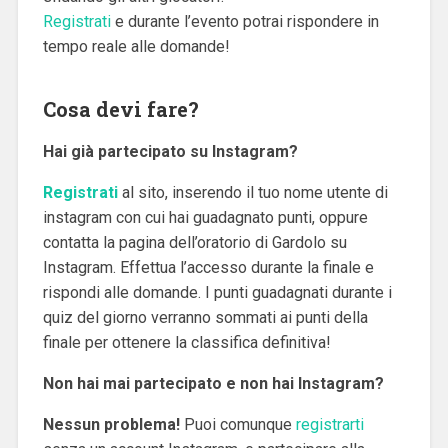
Registrati
e durante l’evento potrai rispondere in
tempo reale alle domande!
Cosa devi fare?
Hai già partecipato su Instagram?
Registrati
al sito, inserendo il tuo nome utente di
instagram con cui hai guadagnato punti, oppure
contatta la pagina dell’oratorio di Gardolo su
Instagram. Effettua l’accesso durante la finale e
rispondi alle domande. I punti guadagnati durante i
quiz del giorno verranno sommati ai punti della
finale per ottenere la classifica definitiva!
Non hai mai partecipato e non hai Instagram?
Nessun problema!
Puoi comunque
registrarti