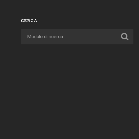
CERCA