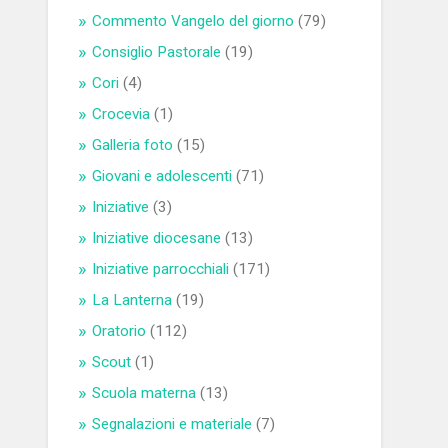
Commento Vangelo del giorno
(79)
Consiglio Pastorale
(19)
Cori
(4)
Crocevia
(1)
Galleria foto
(15)
Giovani e adolescenti
(71)
Iniziative
(3)
Iniziative diocesane
(13)
Iniziative parrocchiali
(171)
La Lanterna
(19)
Oratorio
(112)
Scout
(1)
Scuola materna
(13)
Segnalazioni e materiale
(7)