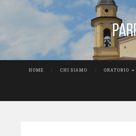
Par
HOME
CHI SIAMO
ORATORIO