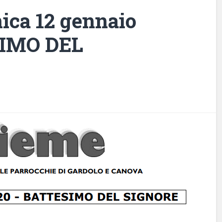
ica 12 gennaio
SIMO DEL