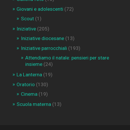
Giovani e adolescenti
(72)
Scout
(1)
Iniziative
(205)
Iniziative diocesane
(13)
Iniziative parrocchiali
(193)
Attendiamo il natale: pensieri per stare
insieme
(24)
La Lanterna
(19)
Oratorio
(130)
Cinema
(19)
Scuola materna
(13)