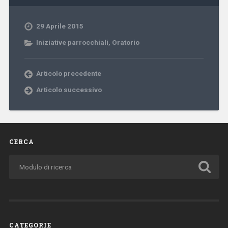
29 Aprile 2015
Iniziative parrocchiali
,
Oratorio
Articolo precedente
Articolo successivo
CERCA
CATEGORIE