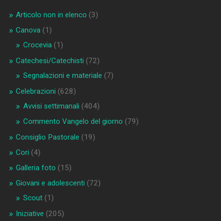
Articolo non in elenco
(3)
Canova
(1)
Crocevia
(1)
Catechesi/Catechisti
(72)
Segnalazioni e materiale
(7)
Celebrazioni
(628)
Avvisi settimanali
(404)
Commento Vangelo del giorno
(79)
Consiglio Pastorale
(19)
Cori
(4)
Galleria foto
(15)
Giovani e adolescenti
(72)
Scout
(1)
Iniziative
(205)