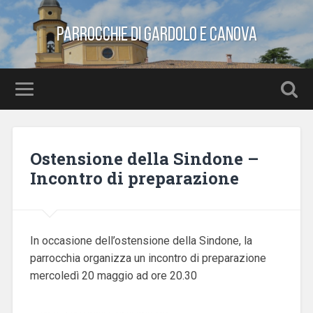
Parrocchie di Gardolo e Canova
Ostensione della Sindone –
Incontro di preparazione
In occasione dell’ostensione della Sindone, la
parrocchia organizza un incontro di preparazione
mercoledì 20 maggio ad ore 20.30